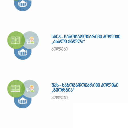
სსიპ - საზოგადოებრივი კოლეჯი
„ახალი ტალღა“
კოლეჯი
შპს - საზოგადოებრივი კოლეჯი
„გეორგია“
კოლეჯი