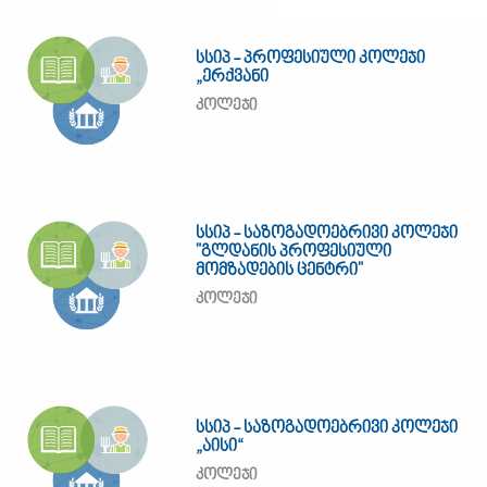
სსიპ - პროფესიული კოლეჯი
„ერქვანი
კოლეჯი
სსიპ - საზოგადოებრივი კოლეჯი
"გლდანის პროფესიული
მომზადების ცენტრი"
კოლეჯი
სსიპ - საზოგადოებრივი კოლეჯი
„აისი“
კოლეჯი