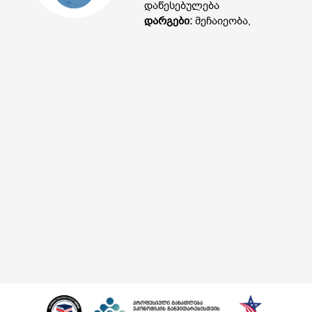
დაწესებულება
დარგები:
მეჩაიეობა,