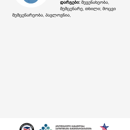
დარგები:
მევენახეობა,
მემცენარე, თხილი; მოცვი
მემცენარეობა, პავლოვნია,