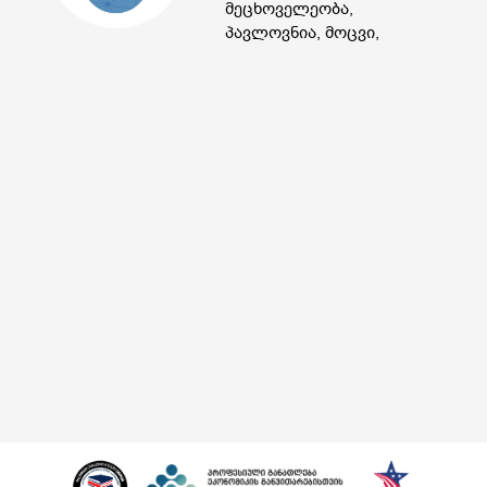
მეცხოველეობა,
პავლოვნია, მოცვი,