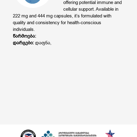
offering potential immune and
cellular support. Available in
222 mg and 444 mg capsules, it’s formulated with
quality and consistency for health-conscious
individuals.
წარმოება:
დარგები:
დაფნა,