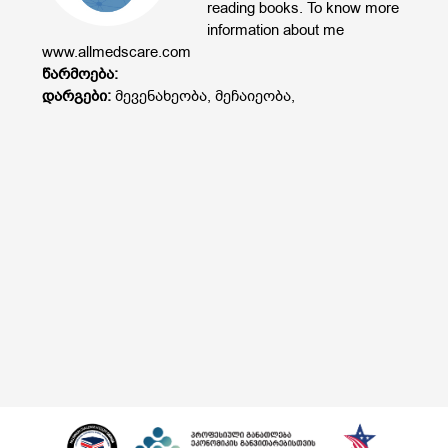
reading books. To know more
information about me
www.allmedscare.com
წარმოება:
დარგები:
მევენახეობა, მეჩაიეობა,