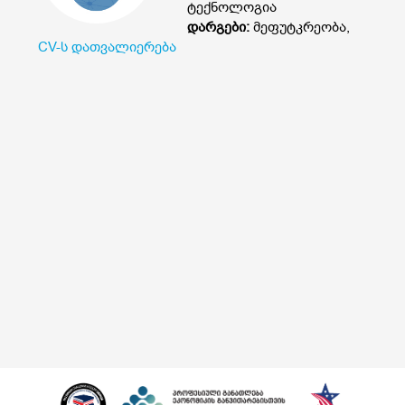
ტექნოლოგია
დარგები:
მეფუტკრეობა,
CV-ს დათვალიერება