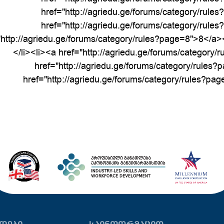
href="http://agriedu.ge/forums/category/rule
href="http://agriedu.ge/forums/category/rule
"http://agriedu.ge/forums/category/rules?page=8">8</a>
</li><li><a href="http://agriedu.ge/forums/category
href="http://agriedu.ge/forums/category/rules
href="http://agriedu.ge/forums/category/rules?pag