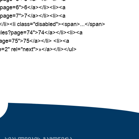
s?page=6">6</a></li><li><a
s?page=7">7</a></li><li><a
</li><li class="disabled"><span>...</span>
/rules?page=74">74</a></li><li><a
?page=75">75</a></li> <li><a
e=2" rel="next">»</a></li></ul>