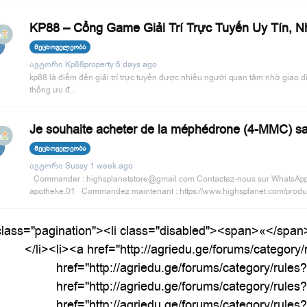
KP88 – Cổng Game Giải Trí Trực Tuyến Uy Tín, 
მეცხოველეობა
ავტორი
Kp88property
6 days ago
kp88 là điểm đến giải trí trực tuyến được nhiều người quan tâm nhờ giao d
thống ưu đ...
Je souhaite acheter de la méphédrone (4-MMC) s
მეცხოველეობა
ავტორი
Sussy
1 week ago
Commander : highsplanetstore@gmail.com Contactez-nous sur WhatsApp 
apotheke.01 Commandez maintenant : https://www.highsplanet.com/produc
class="pagination"><li class="disabled"><span>«</span
</li><li><a href="http://agriedu.ge/forums/categor
href="http://agriedu.ge/forums/category/rule
href="http://agriedu.ge/forums/category/rule
href="http://agriedu.ge/forums/category/rule