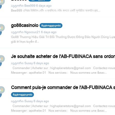
ავტორი
Bee999
6 days ago
Bee999 এশিয়ার ডিজিটাল বেটিং ও ক্যাসিনো গেমিং জগতে একটি সুপরিচিত অনলাইন প্ল্যা...
go88casinoio
მეცხოველეობა
ავტორი
Ngoccuc21
6 days ago
Go88 Thương Hiệu Giải Trí Đổi Thưởng Được Đông Đảo Người Dùng Lựa 
giải trí trực tuyến đ...
Je souhaite acheter de l'AB-FUBINACA sans ordo
ავტორი
Sussy
6 days ago
Commander | Acheter sur : highsplanetstore@gmail.com Contactez-nous
Messenger : apotheke.01 Nos services : Nous sommes une &eac...
Comment puis-je commander de l'AB-FUBINACA s
მეცხოველეობა
ავტორი
Sussy
6 days ago
Commander | Acheter sur : highsplanetstore@gmail.com Contactez-nous
Messenger : apotheke.01 Nos services : Nous sommes une &eac...