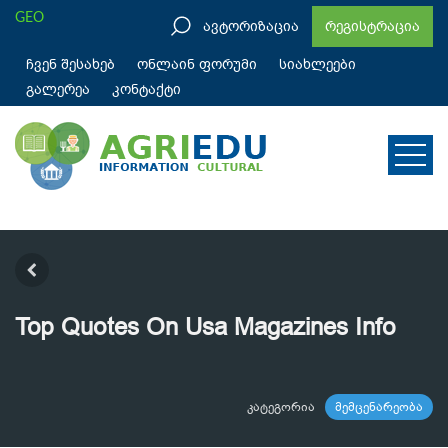
GEO
ავტორიზაცია
რეგისტრაცია
ჩვენ შესახებ
ონლაინ ფორუმი
სიახლეები
გალერეა
კონტაქტი
Top Quotes On Usa Magazines Info
კატეგორია
მემცენარეობა