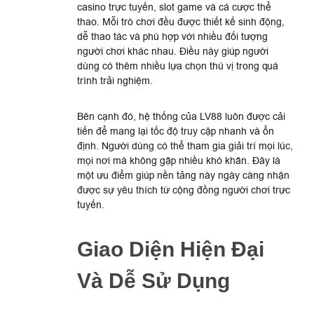
casino trực tuyến, slot game và cá cược thể
thao. Mỗi trò chơi đều được thiết kế sinh động,
dễ thao tác và phù hợp với nhiều đối tượng
người chơi khác nhau. Điều này giúp người
dùng có thêm nhiều lựa chọn thú vị trong quá
trình trải nghiệm.
Bên cạnh đó, hệ thống của LV88 luôn được cải
tiến để mang lại tốc độ truy cập nhanh và ổn
định. Người dùng có thể tham gia giải trí mọi lúc,
mọi nơi mà không gặp nhiều khó khăn. Đây là
một ưu điểm giúp nền tảng này ngày càng nhận
được sự yêu thích từ cộng đồng người chơi trực
tuyến.
Giao Diện Hiện Đại
Và Dễ Sử Dụng