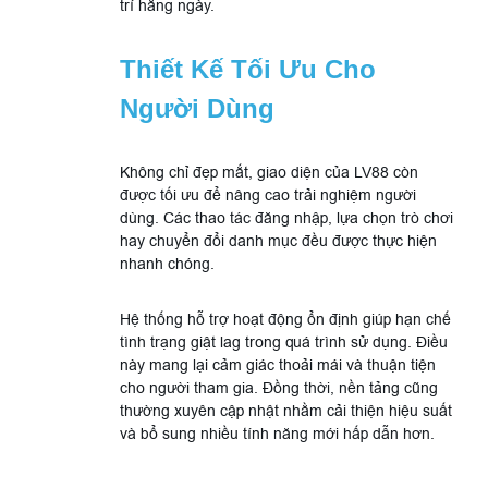
trí hằng ngày.
Thiết Kế Tối Ưu Cho
Người Dùng
Không chỉ đẹp mắt, giao diện của LV88 còn
được tối ưu để nâng cao trải nghiệm người
dùng. Các thao tác đăng nhập, lựa chọn trò chơi
hay chuyển đổi danh mục đều được thực hiện
nhanh chóng.
Hệ thống hỗ trợ hoạt động ổn định giúp hạn chế
tình trạng giật lag trong quá trình sử dụng. Điều
này mang lại cảm giác thoải mái và thuận tiện
cho người tham gia. Đồng thời, nền tảng cũng
thường xuyên cập nhật nhằm cải thiện hiệu suất
và bổ sung nhiều tính năng mới hấp dẫn hơn.