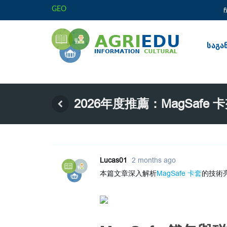
GEO
საგა
2026年度推薦：MagSaf
Lucas01
2 months ago
本篇文章深入解析
MagSafe 卡套
的技術