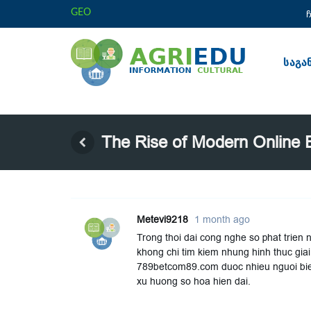
GEO
საგა
The Rise of Modern Online E
Metevi9218
1 month ago
Trong thoi dai cong nghe so phat trien 
khong chi tim kiem nhung hinh thuc giai
789betcom89.com duoc nhieu nguoi biet 
xu huong so hoa hien dai.