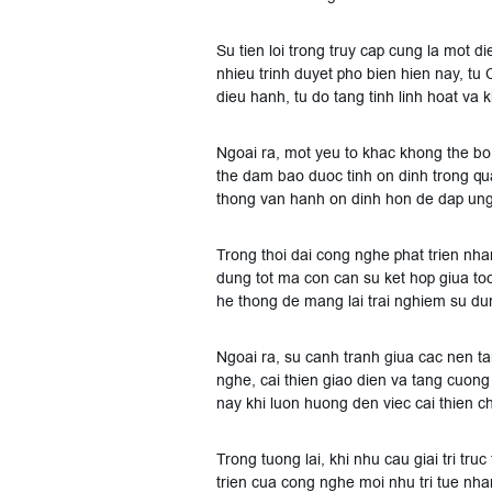
Su tien loi trong truy cap cung la mot 
nhieu trinh duyet pho bien hien nay, tu
dieu hanh, tu do tang tinh linh hoat va 
Ngoai ra, mot yeu to khac khong the bo
the dam bao duoc tinh on dinh trong qu
thong van hanh on dinh hon de dap ung
Trong thoi dai cong nghe phat trien nha
dung tot ma con can su ket hop giua to
he thong de mang lai trai nghiem su du
Ngoai ra, su canh tranh giua cac nen t
nghe, cai thien giao dien va tang cuon
nay khi luon huong den viec cai thien c
Trong tuong lai, khi nhu cau giai tri t
trien cua cong nghe moi nhu tri tue nha