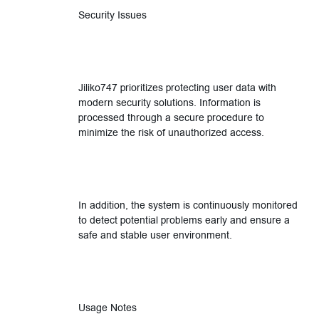
Security Issues
Jiliko747 prioritizes protecting user data with
modern security solutions. Information is
processed through a secure procedure to
minimize the risk of unauthorized access.
In addition, the system is continuously monitored
to detect potential problems early and ensure a
safe and stable user environment.
Usage Notes