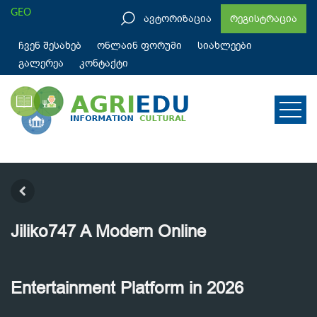
GEO
ავტორიზაცია
რეგისტრაცია
ჩვენ შესახებ
ონლაინ ფორუმი
სიახლეები
გალერეა
კონტაქტი
Jiliko747 A Modern Online
Entertainment Platform in 2026