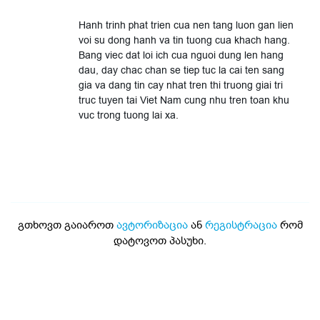
Hanh trinh phat trien cua nen tang luon gan lien
voi su dong hanh va tin tuong cua khach hang.
Bang viec dat loi ich cua nguoi dung len hang
dau, day chac chan se tiep tuc la cai ten sang
gia va dang tin cay nhat tren thi truong giai tri
truc tuyen tai Viet Nam cung nhu tren toan khu
vuc trong tuong lai xa.
გთხოვთ გაიაროთ
ავტორიზაცია
ან
რეგისტრაცია
რომ
დატოვოთ პასუხი.