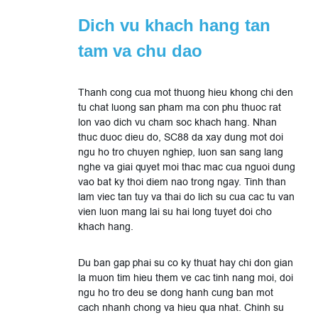
Dich vu khach hang tan
tam va chu dao
Thanh cong cua mot thuong hieu khong chi den
tu chat luong san pham ma con phu thuoc rat
lon vao dich vu cham soc khach hang. Nhan
thuc duoc dieu do, SC88 da xay dung mot doi
ngu ho tro chuyen nghiep, luon san sang lang
nghe va giai quyet moi thac mac cua nguoi dung
vao bat ky thoi diem nao trong ngay. Tinh than
lam viec tan tuy va thai do lich su cua cac tu van
vien luon mang lai su hai long tuyet doi cho
khach hang.
Du ban gap phai su co ky thuat hay chi don gian
la muon tim hieu them ve cac tinh nang moi, doi
ngu ho tro deu se dong hanh cung ban mot
cach nhanh chong va hieu qua nhat. Chinh su