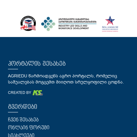
ᲞᲝᲠᲢᲐᲚᲘᲡ ᲨᲔᲡᲐᲮᲔᲑ
AGRIEDU წარმოადგენს აგრო პორტალს, რომელიც
საშუალებას მოგცემთ მიიღოთ სრულყოფილი ცოდნა.
CREATED BY
ᲒᲕᲔᲠᲓᲔᲑᲘ
ᲩᲕᲔᲜ ᲨᲔᲡᲐᲮᲔᲑ
ᲝᲜᲚᲐᲘᲜ ᲤᲝᲠᲣᲛᲘ
ᲡᲘᲐᲮᲚᲔᲔᲑᲘ